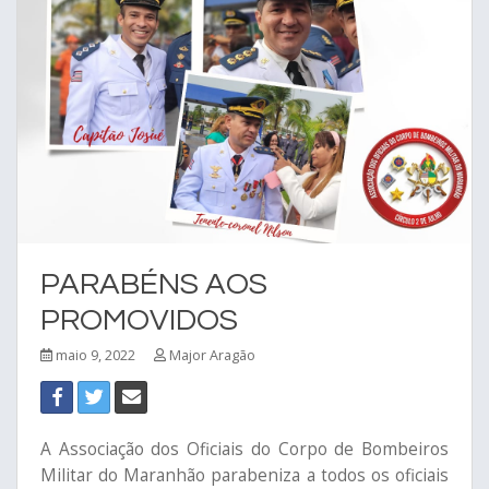
PARABÉNS AOS
PROMOVIDOS
maio 9, 2022
Major Aragão
A Associação dos Oficiais do Corpo de Bombeiros
Militar do Maranhão parabeniza a todos os oficiais