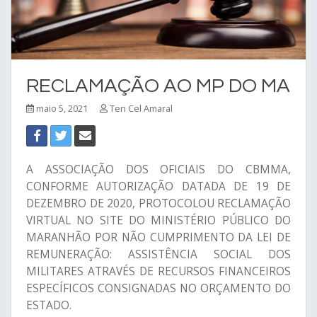
RECLAMAÇÃO AO MP DO MA
maio 5, 2021
Ten Cel Amaral
A ASSOCIAÇÃO DOS OFICIAIS DO CBMMA,
CONFORME AUTORIZAÇÃO DATADA DE 19 DE
DEZEMBRO DE 2020, PROTOCOLOU RECLAMAÇÃO
VIRTUAL NO SITE DO MINISTÉRIO PÚBLICO DO
MARANHÃO POR NÃO CUMPRIMENTO DA LEI DE
REMUNERAÇÃO: ASSISTÊNCIA SOCIAL DOS
MILITARES ATRAVÉS DE RECURSOS FINANCEIROS
ESPECÍFICOS CONSIGNADAS NO ORÇAMENTO DO
ESTADO.