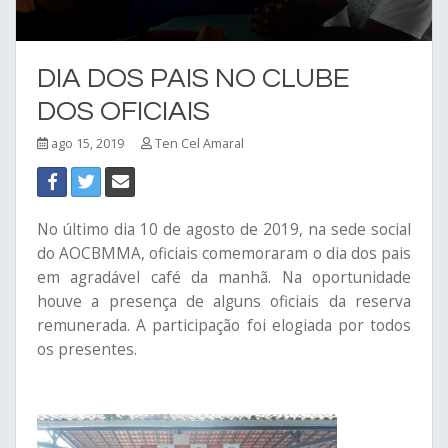
DIA DOS PAIS NO CLUBE
DOS OFICIAIS
ago 15, 2019
Ten Cel Amaral
No último dia 10 de agosto de 2019, na sede social
do AOCBMMA, oficiais comemoraram o dia dos pais
em agradável café da manhã. Na oportunidade
houve a presença de alguns oficiais da reserva
remunerada. A participação foi elogiada por todos
os presentes.